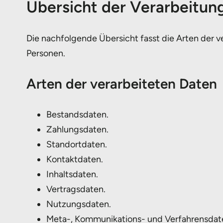
Übersicht der Verarbeitun
Die nachfolgende Übersicht fasst die Arten der 
Personen.
Arten der verarbeiteten Daten
Bestandsdaten.
Zahlungsdaten.
Standortdaten.
Kontaktdaten.
Inhaltsdaten.
Vertragsdaten.
Nutzungsdaten.
Meta-, Kommunikations- und Verfahrensdat