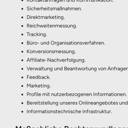
Kontaktanfragen und Kommunikation.
Sicherheitsmaßnahmen.
Direktmarketing.
Reichweitenmessung.
Tracking.
Büro- und Organisationsverfahren.
Konversionsmessung.
Affiliate-Nachverfolgung.
Verwaltung und Beantwortung von Anfragen
Feedback.
Marketing.
Profile mit nutzerbezogenen Informationen.
Bereitstellung unseres Onlineangebotes und
Informationstechnische Infrastruktur.