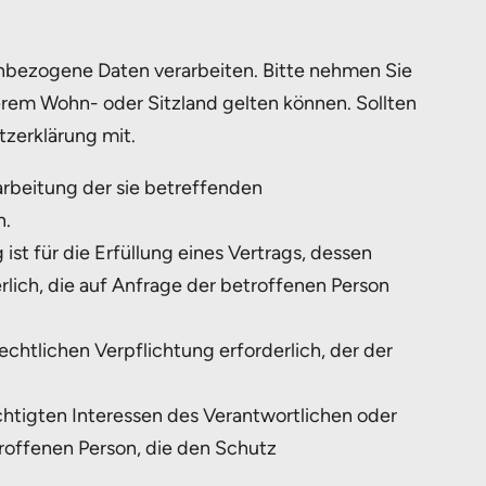
enbezogene Daten verarbeiten. Bitte nehmen Sie
rem Wohn- oder Sitzland gelten können. Sollten
tzerklärung mit.
rarbeitung der sie betreffenden
n.
ist für die Erfüllung eines Vertrags, dessen
rlich, die auf Anfrage der betroffenen Person
rechtlichen Verpflichtung erforderlich, der der
chtigten Interessen des Verantwortlichen oder
troffenen Person, die den Schutz