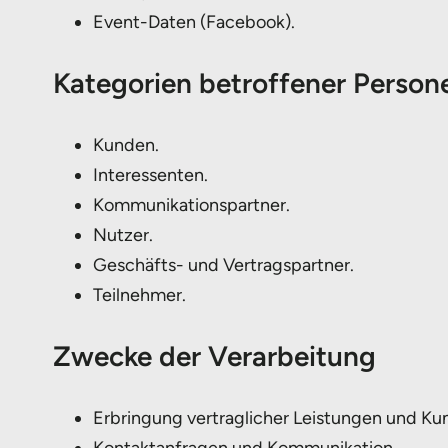
Event-Daten (Facebook).
Kategorien betroffener Person
Kunden.
Interessenten.
Kommunikationspartner.
Nutzer.
Geschäfts- und Vertragspartner.
Teilnehmer.
Zwecke der Verarbeitung
Erbringung vertraglicher Leistungen und Ku