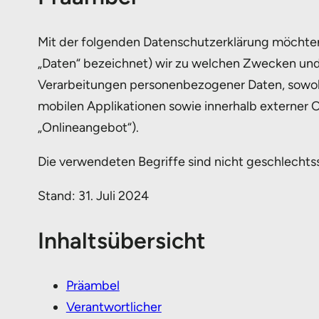
Mit der folgenden Datenschutzerklärung möchten 
„Daten“ bezeichnet) wir zu welchen Zwecken und 
Verarbeitungen personenbezogener Daten, sowohl
mobilen Applikationen sowie innerhalb externer 
„Onlineangebot“).
Die verwendeten Begriffe sind nicht geschlechtss
Stand: 31. Juli 2024
Inhaltsübersicht
Präambel
Verantwortlicher