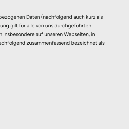
nbezogenen Daten (nachfolgend auch kurz als
g gilt für alle von uns durchgeführten
 insbesondere auf unseren Webseiten, in
 (nachfolgend zusammenfassend bezeichnet als