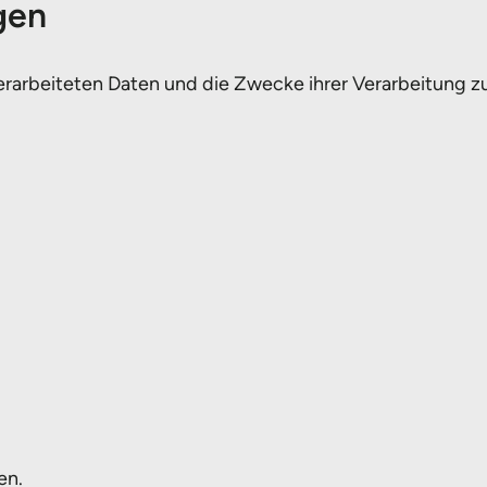
gen
verarbeiteten Daten und die Zwecke ihrer Verarbeitung 
en.