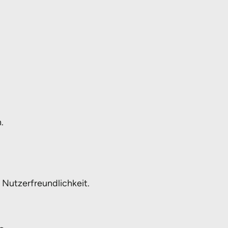
.
 Nutzerfreundlichkeit.