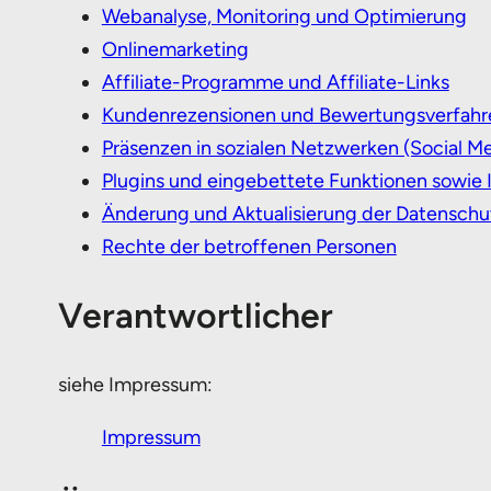
Webanalyse, Monitoring und Optimierung
Onlinemarketing
Affiliate-Programme und Affiliate-Links
Kundenrezensionen und Bewertungsverfahr
Präsenzen in sozialen Netzwerken (Social Me
Plugins und eingebettete Funktionen sowie 
Änderung und Aktualisierung der Datenschu
Rechte der betroffenen Personen
Verantwortlicher
siehe Impressum:
Impressum