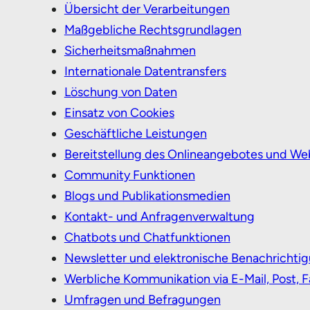
Übersicht der Verarbeitungen
Maßgebliche Rechtsgrundlagen
Sicherheitsmaßnahmen
Internationale Datentransfers
Löschung von Daten
Einsatz von Cookies
Geschäftliche Leistungen
Bereitstellung des Onlineangebotes und We
Community Funktionen
Blogs und Publikationsmedien
Kontakt- und Anfragenverwaltung
Chatbots und Chatfunktionen
Newsletter und elektronische Benachrichti
Werbliche Kommunikation via E-Mail, Post, F
Umfragen und Befragungen