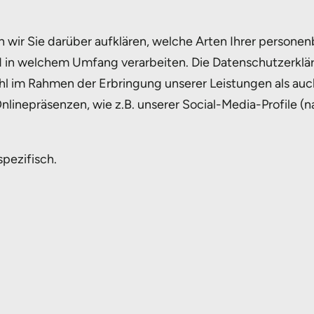
wir Sie darüber aufklären, welche Arten Ihrer persone
in welchem Umfang verarbeiten. Die Datenschutzerklärun
 im Rahmen der Erbringung unserer Leistungen als auch
Onlinepräsenzen, wie z.B. unserer Social-Media-Profile
pezifisch.