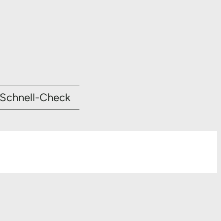
Schnell-Check