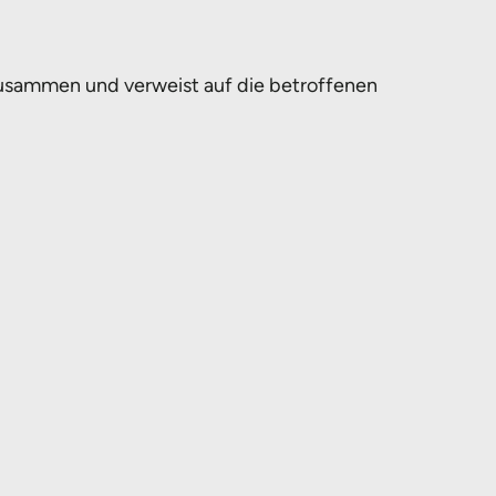
zusammen und verweist auf die betroffenen