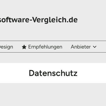
esign
Empfehlungen
Anbieter
Datenschutz